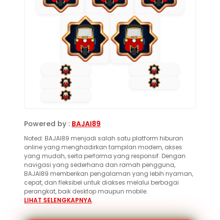
Powered by :
BAJAI89
Noted: BAJAI89 menjadi salah satu platform hiburan
online yang menghadirkan tampilan modern, akses
yang mudah, serta performa yang responsif. Dengan
navigasi yang sederhana dan ramah pengguna,
BAJAI89 memberikan pengalaman yang lebih nyaman,
cepat, dan fleksibel untuk diakses melalui berbagai
perangkat, baik desktop maupun mobile.
LIHAT SELENGKAPNYA
.