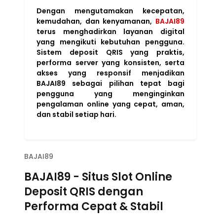
Dengan mengutamakan kecepatan,
kemudahan, dan kenyamanan,
BAJAI89
terus menghadirkan layanan digital
yang mengikuti kebutuhan pengguna.
Sistem deposit QRIS yang praktis,
performa server yang konsisten, serta
akses yang responsif menjadikan
BAJAI89 sebagai pilihan tepat bagi
pengguna yang menginginkan
pengalaman online yang cepat, aman,
dan stabil setiap hari.
BAJAI89
BAJAI89 - Situs Slot Online
Deposit QRIS dengan
Performa Cepat & Stabil