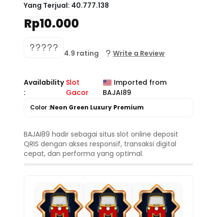
Yang Terjual:
40.777.138
Rp10.000
4.9 rating
Write a Review
Availability
Slot
Imported from
:
Gacor
BAJAI89
Color :
Neon Green Luxury Premium
BAJAI89 hadir sebagai situs slot online deposit
QRIS dengan akses responsif, transaksi digital
cepat, dan performa yang optimal.