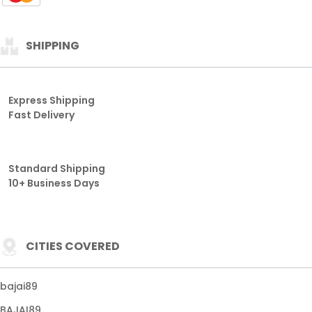
SHIPPING
Express Shipping
Fast Delivery
Standard Shipping
10+ Business Days
CITIES COVERED
bajai89
BAJAI89