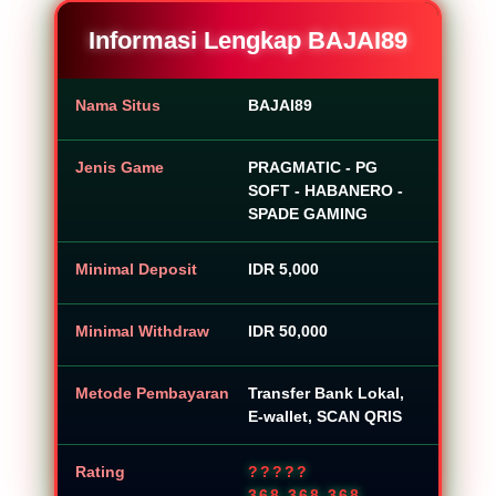
Informasi Lengkap BAJAI89
Nama Situs
BAJAI89
Jenis Game
PRAGMATIC - PG
SOFT - HABANERO -
SPADE GAMING
Minimal Deposit
IDR 5,000
Minimal Withdraw
IDR 50,000
Metode Pembayaran
Transfer Bank Lokal,
E-wallet, SCAN QRIS
Rating
?????
368,368,368