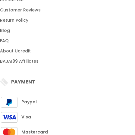
Customer Reviews
Return Policy
Blog
FAQ
About Ucredit
BAJAI89 Affiliates
PAYMENT
Paypal
Visa
Mastercard