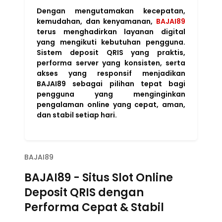
Dengan mengutamakan kecepatan,
kemudahan, dan kenyamanan,
BAJAI89
terus menghadirkan layanan digital
yang mengikuti kebutuhan pengguna.
Sistem deposit QRIS yang praktis,
performa server yang konsisten, serta
akses yang responsif menjadikan
BAJAI89 sebagai pilihan tepat bagi
pengguna yang menginginkan
pengalaman online yang cepat, aman,
dan stabil setiap hari.
BAJAI89
BAJAI89 - Situs Slot Online
Deposit QRIS dengan
Performa Cepat & Stabil