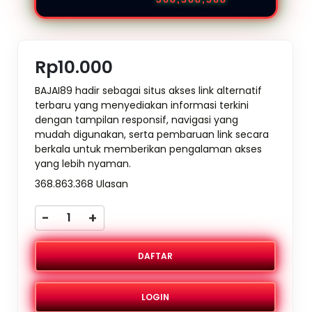
Rp10.000
BAJAI89 hadir sebagai situs akses link alternatif
terbaru yang menyediakan informasi terkini
dengan tampilan responsif, navigasi yang
mudah digunakan, serta pembaruan link secara
berkala untuk memberikan pengalaman akses
yang lebih nyaman.
368.863.368 Ulasan
-
+
DAFTAR
LOGIN