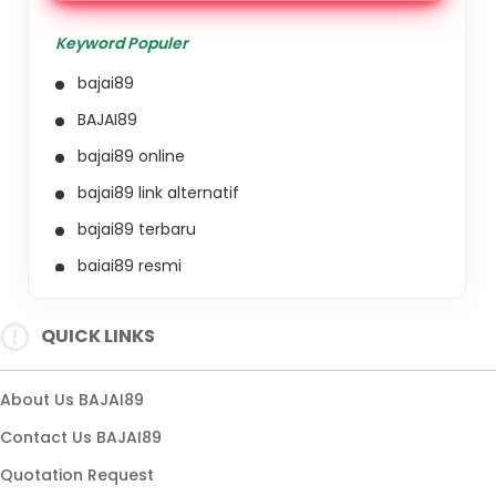
Keyword Populer
bajai89
BAJAI89
bajai89 online
bajai89 link alternatif
bajai89 terbaru
bajai89 resmi
bajai89 akses cepat
QUICK LINKS
bajai89 situs bajai89
bajai89 anti nawala
About Us BAJAI89
link alternatif bajai89
Contact Us BAJAI89
bajai89 login terbaru
Quotation Request
bajai89 akses alternatif