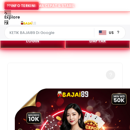
S DENGAN PERFORMA CEPAT & STABIL
??
INFO TERKINI:
Explore
US
LOGIN
DAFTAR