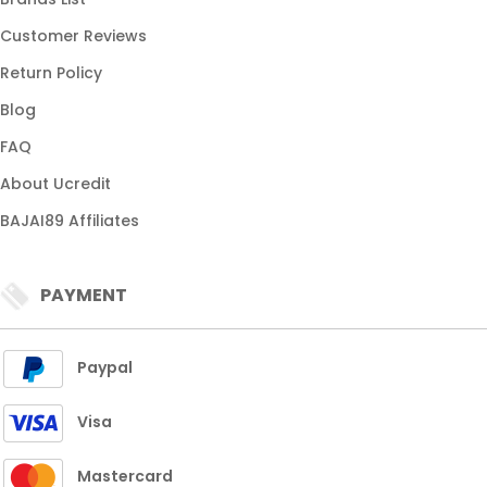
Customer Reviews
Return Policy
Blog
FAQ
About Ucredit
BAJAI89 Affiliates
PAYMENT
Paypal
Visa
Mastercard