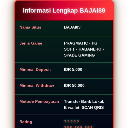
Informasi Lengkap BAJAI89
Nama Situs
BAJAI89
Jenis Game
PRAGMATIC - PG
SOFT - HABANERO -
SPADE GAMING
Minimal Deposit
IDR 5,000
Minimal Withdraw
IDR 50,000
Metode Pembayaran
Transfer Bank Lokal,
E-wallet, SCAN QRIS
Rating
?????
368,368,368