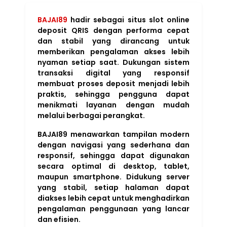
BAJAI89
hadir sebagai situs slot online
deposit QRIS dengan performa cepat
dan stabil yang dirancang untuk
memberikan pengalaman akses lebih
nyaman setiap saat. Dukungan sistem
transaksi digital yang responsif
membuat proses deposit menjadi lebih
praktis, sehingga pengguna dapat
menikmati layanan dengan mudah
melalui berbagai perangkat.
BAJAI89 menawarkan tampilan modern
dengan navigasi yang sederhana dan
responsif, sehingga dapat digunakan
secara optimal di desktop, tablet,
maupun smartphone. Didukung server
yang stabil, setiap halaman dapat
diakses lebih cepat untuk menghadirkan
pengalaman penggunaan yang lancar
dan efisien.