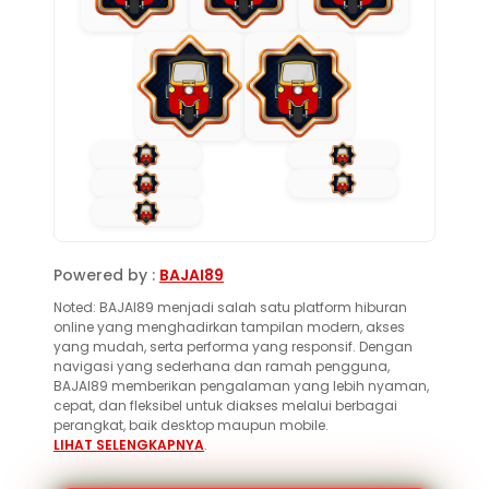
Powered by :
BAJAI89
Noted: BAJAI89 menjadi salah satu platform hiburan
online yang menghadirkan tampilan modern, akses
yang mudah, serta performa yang responsif. Dengan
navigasi yang sederhana dan ramah pengguna,
BAJAI89 memberikan pengalaman yang lebih nyaman,
cepat, dan fleksibel untuk diakses melalui berbagai
perangkat, baik desktop maupun mobile.
LIHAT SELENGKAPNYA
.