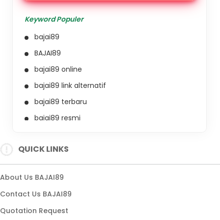
Keyword Populer
bajai89
BAJAI89
bajai89 online
bajai89 link alternatif
bajai89 terbaru
bajai89 resmi
bajai89 akses cepat
QUICK LINKS
bajai89 situs bajai89
bajai89 anti nawala
About Us BAJAI89
link alternatif bajai89
Contact Us BAJAI89
bajai89 login terbaru
Quotation Request
bajai89 akses alternatif