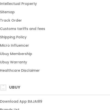
Intellectual Property
bajai89 website terbaru
Sitemap
bajai89 update link
Track Order
bajai89 login hari ini
Customs tariffs and fees
bajai89 akses mudah
Shipping Policy
bajai89 mobile login
Micro Influencer
bajai89 alternatif terbaru
Ubuy Membership
bajai89 akses stabil
Ubuy Warranty
BAJAI89 SLOT ONLINE
Healthcare Disclaimer
BAJAI89 slot qris
UBUY
Download App BAJAI89
Brands List