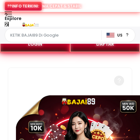
IS DENGAN PERFORMA CEPAT & STABIL
??
INFO TERKINI:
Explore
US
LOGIN
DAFTAR